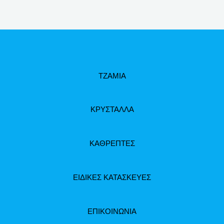
ΤΖΑΜΙΑ
ΚΡΥΣΤΑΛΛΑ
ΚΑΘΡΕΠΤΕΣ
ΕΙΔΙΚΕΣ ΚΑΤΑΣΚΕΥΕΣ
ΕΠΙΚΟΙΝΩΝΙΑ