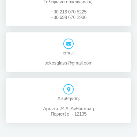
Τηλέφωνα επικοινωνίας:
+30 216 070 5225
+30 698 676 2996
email:
pekosglass@gmail.com
Διεύθηνση:
Αμύντα 24 Α, Ανθούπολη
Περιστέρι - 12135