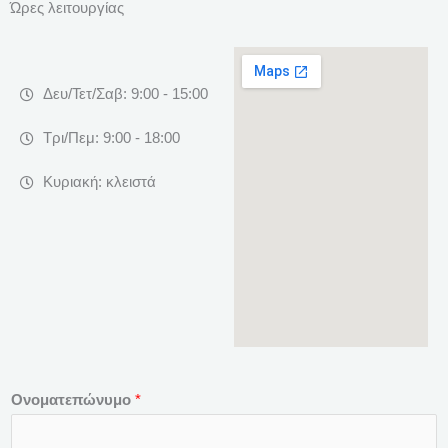
Ώρες λειτουργίας
Δευ/Τετ/Σαβ: 9:00 - 15:00
Τρι/Πεμ: 9:00 - 18:00
Κυριακή: κλειστά
Ονοματεπώνυμο
*