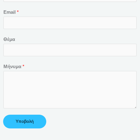
Email
*
Θέμα
Μήνυμα
*
Υποβολή